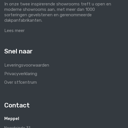
In onze twee inspirerende showrooms treft u open en
moderne showrooms aan, met meer dan 1000
sorteringen gevelstenen en gerenommeerde
dakpanfabrikanten.
Lees meer
Snel naar
Leveringsvoorwaarden
Privacyverklaring
Over st1centrum
Contact
Meppel