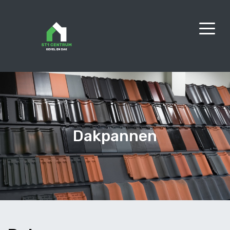
Dakpannen