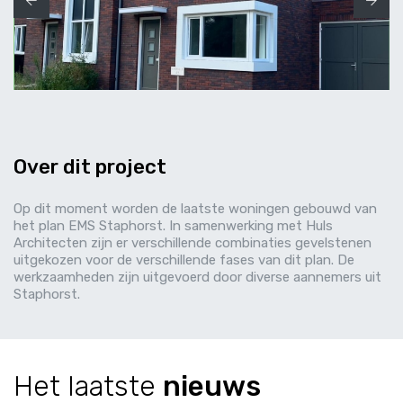
Over dit project
Op dit moment worden de laatste woningen gebouwd van
het plan EMS Staphorst. In samenwerking met Huls
Architecten zijn er verschillende combinaties gevelstenen
uitgekozen voor de verschillende fases van dit plan. De
werkzaamheden zijn uitgevoerd door diverse aannemers uit
Staphorst.
Het
laatste
nieuws