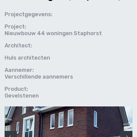
Projectgegevens:
Project:
Nieuwbouw 44 woningen Staphorst
Architect:
Huls architecten
Aannemer:
Verschillende aannemers
Product:
Gevelstenen