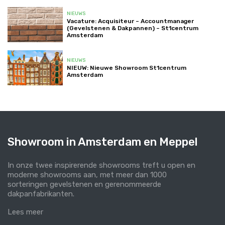
NIEUWS
Vacature: Acquisiteur – Accountmanager
(Gevelstenen & Dakpannen) – St1centrum
Amsterdam
NIEUWS
NIEUW: Nieuwe Showroom St1centrum
Amsterdam
Showroom in Amsterdam en Meppel
In onze twee inspirerende showrooms treft u open en
moderne showrooms aan, met meer dan 1000
sorteringen gevelstenen en gerenommeerde
dakpanfabrikanten.
Lees meer